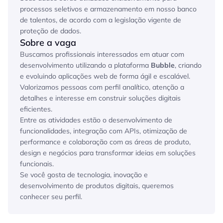
processos seletivos e armazenamento em nosso banco 
de talentos, de acordo com a legislação vigente de 
proteção de dados.
Sobre a vaga
Buscamos profissionais interessados em atuar com 
desenvolvimento utilizando a plataforma 
Bubble
, criando 
e evoluindo aplicações web de forma ágil e escalável. 
Valorizamos pessoas com perfil analítico, atenção a 
detalhes e interesse em construir soluções digitais 
eficientes.
Entre as atividades estão o desenvolvimento de 
funcionalidades, integração com APIs, otimização de 
performance e colaboração com as áreas de produto, 
design e negócios para transformar ideias em soluções 
funcionais.
Se você gosta de tecnologia, inovação e 
desenvolvimento de produtos digitais, queremos 
conhecer seu perfil.