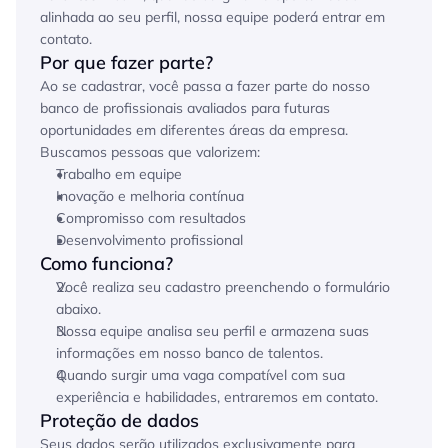
alinhada ao seu perfil, nossa equipe poderá entrar em 
contato.
Por que fazer parte?
Ao se cadastrar, você passa a fazer parte do nosso 
banco de profissionais avaliados para futuras 
oportunidades em diferentes áreas da empresa. 
Buscamos pessoas que valorizem:
Trabalho em equipe
Inovação e melhoria contínua
Compromisso com resultados
Desenvolvimento profissional
Como funciona?
Você realiza seu cadastro preenchendo o formulário 
abaixo.
Nossa equipe analisa seu perfil e armazena suas 
informações em nosso banco de talentos.
Quando surgir uma vaga compatível com sua 
experiência e habilidades, entraremos em contato.
Proteção de dados
Seus dados serão utilizados exclusivamente para 