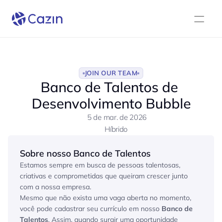
JOIN OUR TEAM
Banco de Talentos de 
Desenvolvimento Bubble
5 de mar. de 2026
Híbrido 
Sobre nosso Banco de Talentos
Estamos sempre em busca de pessoas talentosas, 
criativas e comprometidas que queiram crescer junto 
com a nossa empresa.
Mesmo que não exista uma vaga aberta no momento, 
você pode cadastrar seu currículo em nosso 
Banco de 
Talentos
. Assim, quando surgir uma oportunidade 